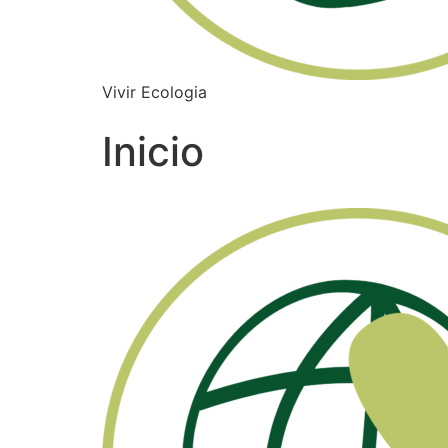
Vivir Ecologia
Inicio