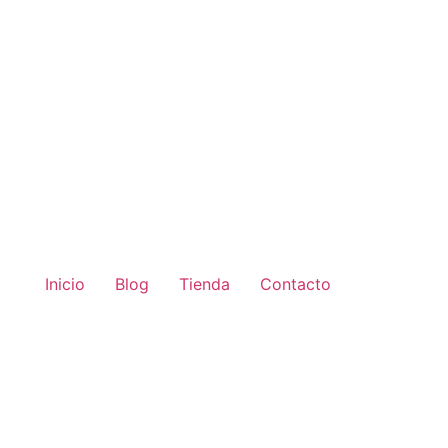
Inicio
Blog
Tienda
Contacto