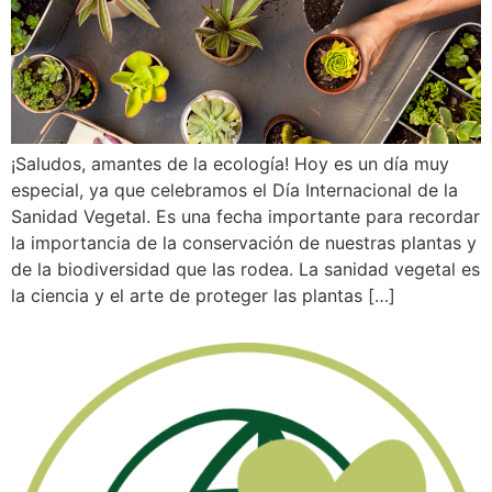
¡Saludos, amantes de la ecología! Hoy es un día muy
especial, ya que celebramos el Día Internacional de la
Sanidad Vegetal. Es una fecha importante para recordar
la importancia de la conservación de nuestras plantas y
de la biodiversidad que las rodea. La sanidad vegetal es
la ciencia y el arte de proteger las plantas […]