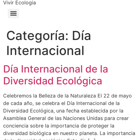
Vivir Ecologia
Categoría:
Día
Internacional
Día Internacional de la
Diversidad Ecológica
Celebremos la Belleza de la Naturaleza El 22 de mayo
de cada año, se celebra el Día Internacional de la
Diversidad Ecológica, una fecha establecida por la
Asamblea General de las Naciones Unidas para crear
conciencia sobre la importancia de proteger la
diversidad biológica en nuestro planeta. La importancia