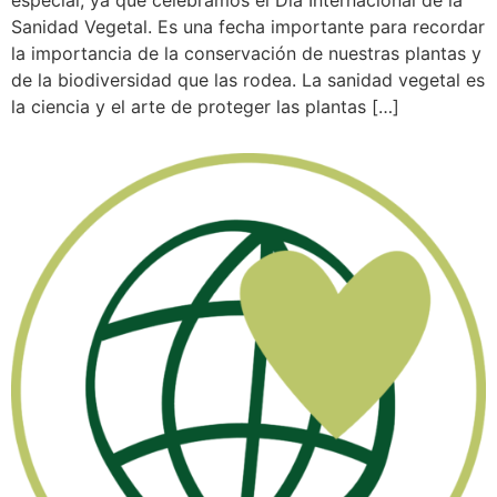
Sanidad Vegetal. Es una fecha importante para recordar
la importancia de la conservación de nuestras plantas y
de la biodiversidad que las rodea. La sanidad vegetal es
la ciencia y el arte de proteger las plantas […]