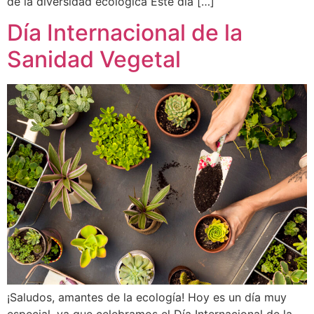
de la diversidad ecológica Este día […]
Día Internacional de la
Sanidad Vegetal
¡Saludos, amantes de la ecología! Hoy es un día muy
especial, ya que celebramos el Día Internacional de la